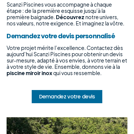
Scanzi Piscines vous accompagne à chaque
étape : de la première esquisse jusqu’à la
première baignade.
Découvrez
notre univers,
nos valeurs, notre exigence. Et imaginez la vôtre.
Demandez votre devis personnalisé
Votre projet mérite l’excellence. Contactez dès
aujourd’hui Scanzi Piscines pour obtenir un devis
sur-mesure, adapté à vos envies, à votre terrain et
à votre style de vie. Ensemble, donnons vie à la
piscine miroir inox
qui vous ressemble.
Demandez votre devis