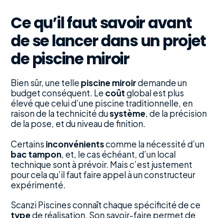
Ce qu’il faut savoir avant
de se lancer dans un projet
de piscine miroir
Bien sûr, une telle
piscine miroir
demande un
budget conséquent. Le
coût
global est plus
élevé que celui d’une piscine traditionnelle, en
raison de la technicité du
système
, de la précision
de la pose, et du niveau de finition.
Certains
inconvénients
comme la nécessité d’un
bac tampon
, et, le cas échéant, d’un local
technique sont à prévoir. Mais c’est justement
pour cela qu’il faut faire appel à un constructeur
expérimenté.
Scanzi Piscines connaît chaque spécificité de ce
type
de réalisation. Son savoir-faire permet de