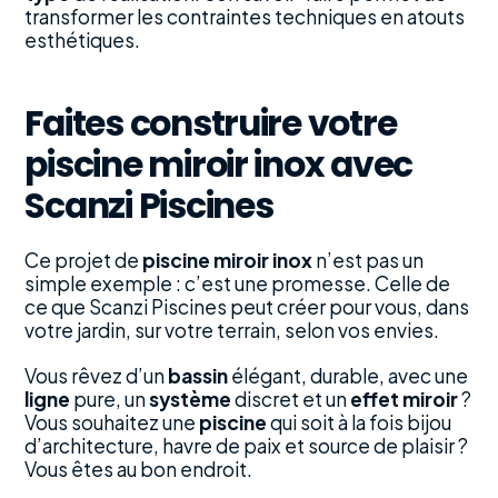
transformer les contraintes techniques en atouts
esthétiques.
Faites construire votre
piscine miroir inox avec
Scanzi Piscines
Ce projet de
piscine miroir inox
n’est pas un
simple exemple : c’est une promesse. Celle de
ce que Scanzi Piscines peut créer pour vous, dans
votre jardin, sur votre terrain, selon vos envies.
Vous rêvez d’un
bassin
élégant, durable, avec une
ligne
pure, un
système
discret et un
effet miroir
?
Vous souhaitez une
piscine
qui soit à la fois bijou
d’architecture, havre de paix et source de plaisir ?
Vous êtes au bon endroit.