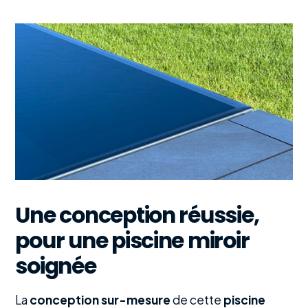
Une conception réussie,
pour une piscine miroir
soignée
La
conception sur-mesure
de cette
piscine