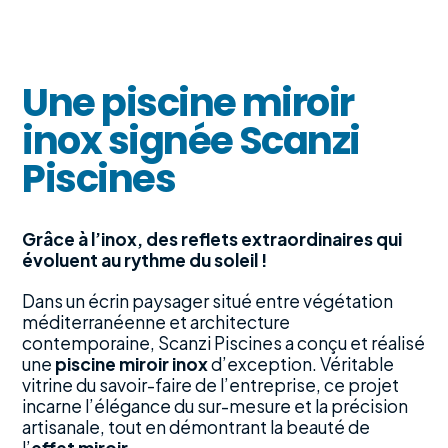
Une piscine miroir
inox signée Scanzi
Piscines
Grâce à l’inox, des reflets extraordinaires qui
évoluent au rythme du soleil !
Dans un écrin paysager situé entre végétation
méditerranéenne et architecture
contemporaine, Scanzi Piscines a conçu et réalisé
une
piscine miroir inox
d’exception. Véritable
vitrine du savoir-faire de l’entreprise, ce projet
incarne l’élégance du sur-mesure et la précision
artisanale, tout en démontrant la beauté de
l’
effet miroir
.