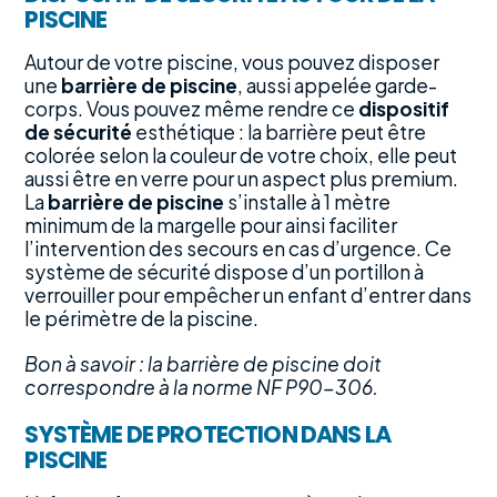
PISCINE
Autour de votre piscine, vous pouvez disposer
une
barrière de piscine
, aussi appelée garde-
corps. Vous pouvez même rendre ce
dispositif
de sécurité
esthétique : la barrière peut être
colorée selon la couleur de votre choix, elle peut
aussi être en verre pour un aspect plus premium.
La
barrière de piscine
s’installe à 1 mètre
minimum de la margelle pour ainsi faciliter
l’intervention des secours en cas d’urgence. Ce
système de sécurité dispose d’un portillon à
verrouiller pour empêcher un enfant d’entrer dans
le périmètre de la piscine.
Bon à savoir : la barrière de piscine doit
correspondre à la norme NF P90-306.
SYSTÈME DE PROTECTION DANS LA
PISCINE