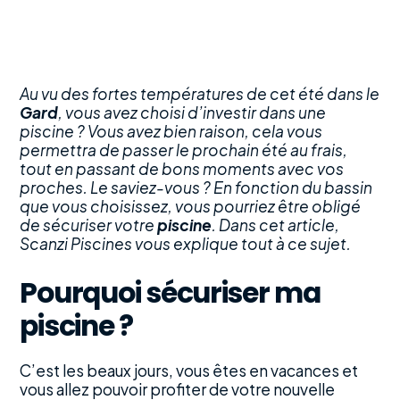
Au vu des fortes températures de cet été dans le
Gard
, vous avez choisi d’investir dans une
piscine ? Vous avez bien raison, cela vous
permettra de passer le prochain été au frais,
tout en passant de bons moments avec vos
proches. Le saviez-vous ? En fonction du bassin
que vous choisissez, vous pourriez être obligé
de sécuriser votre
piscine
. Dans cet article,
Scanzi Piscines vous explique tout à ce sujet.
Pourquoi sécuriser ma
piscine ?
C’est les beaux jours, vous êtes en vacances et
vous allez pouvoir profiter de votre nouvelle