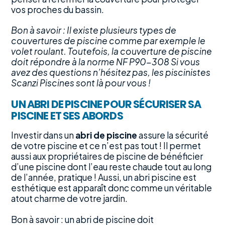
vos proches du bassin.
Bon à savoir : Il existe plusieurs types de
couvertures de piscine comme par exemple le
volet roulant. Toutefois, la couverture de piscine
doit répondre à la norme NF P90-308 Si vous
avez des questions n’hésitez pas, les piscinistes
Scanzi Piscines sont là pour vous !
UN ABRI DE PISCINE POUR SÉCURISER SA
PISCINE ET SES ABORDS
Investir dans un
abri de piscine
assure la sécurité
de votre piscine et ce n’est pas tout ! Il permet
aussi aux propriétaires de piscine de bénéficier
d’une piscine dont l’eau reste chaude tout au long
de l’année, pratique ! Aussi, un abri piscine est
esthétique est apparaît donc comme un véritable
atout charme de votre jardin.
Bon à savoir : un abri de piscine doit