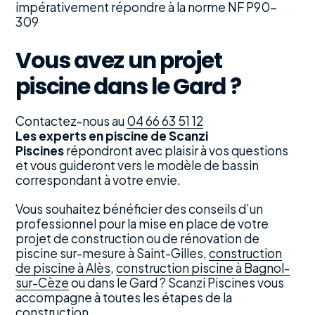
impérativement répondre à la norme NF P90-
309
Vous avez un projet
piscine dans le Gard ?
Contactez-nous au
04 66 63 51 12
Les experts en piscine de Scanzi
Piscines
répondront avec plaisir à vos questions
et vous guideront vers le modèle de bassin
correspondant à votre envie.
Vous souhaitez bénéficier des conseils d’un
professionnel pour la mise en place de votre
projet de construction ou de rénovation de
piscine sur-mesure à Saint-Gilles,
construction
de piscine à Alès
,
construction piscine à Bagnol-
sur-Cèze
ou dans le Gard ? Scanzi Piscines vous
accompagne à toutes les étapes de la
construction.