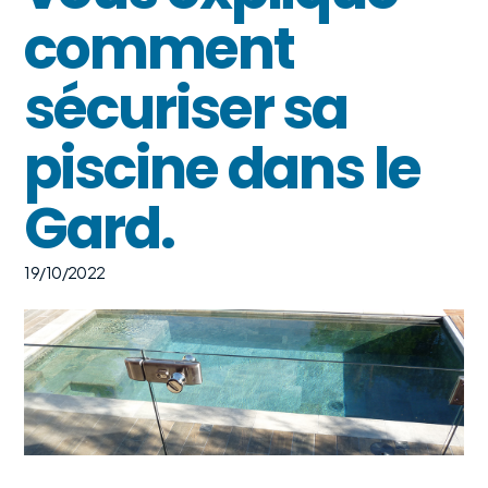
comment
sécuriser sa
piscine dans le
Gard.
19/10/2022