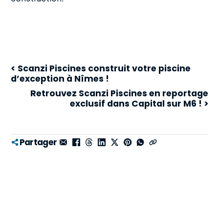
< Scanzi Piscines construit votre piscine
d’exception à Nîmes !
Retrouvez Scanzi Piscines en reportage
exclusif dans Capital sur M6 ! >
Partager