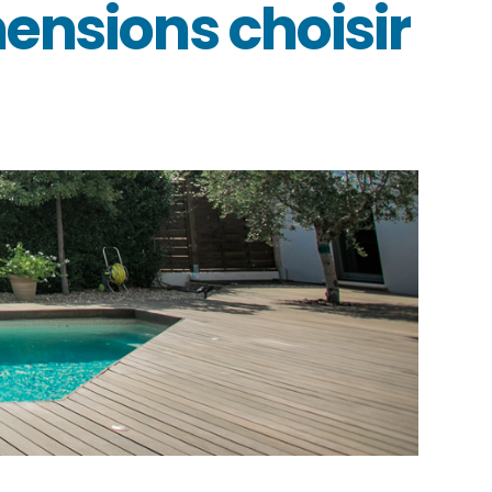
mensions choisir