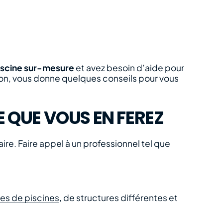
iscine sur-mesure
et avez besoin d’aide pour
éton, vous donne quelques conseils pour vous
GE QUE VOUS EN FEREZ
aire. Faire appel à un professionnel tel que
es de piscines
, de structures différentes et