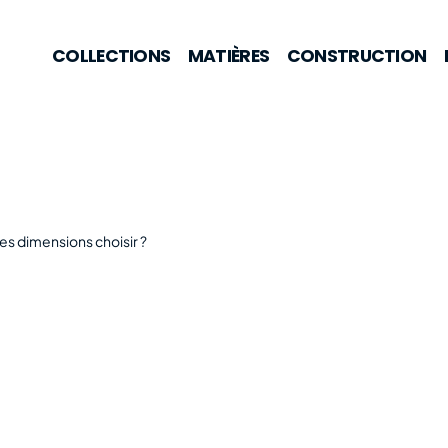
COLLECTIONS
MATIÈRES
CONSTRUCTION
les dimensions choisir ?