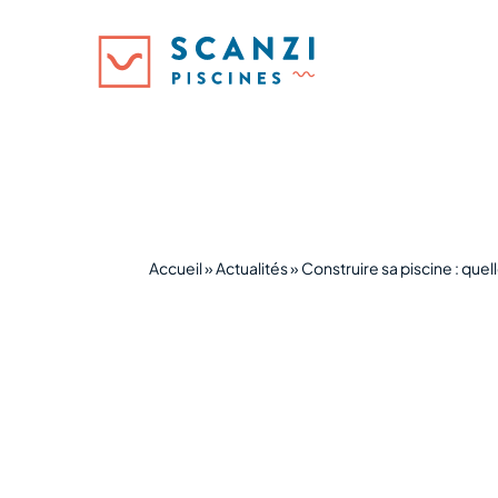
Accueil
»
Actualités
»
Construire sa piscine : quel