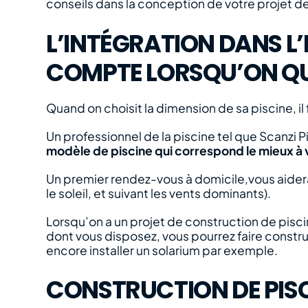
conseils dans la conception de votre projet de
L’INTÉGRATION DANS L
COMPTE LORSQU’ON QU’
Quand on choisit la dimension de sa piscine, i
Un professionnel de la piscine tel que Scanzi
modèle de piscine qui correspond le mieux à 
Un premier rendez-vous à domicile,vous aidera 
le soleil, et suivant les vents dominants).
Lorsqu’on a un projet de construction de pisci
dont vous disposez, vous pourrez faire constr
encore installer un solarium par exemple.
CONSTRUCTION DE PISCI