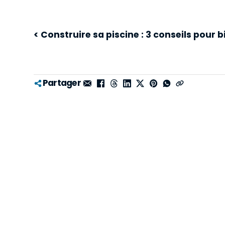
< Construire sa piscine : 3 conseils pour b
Partager