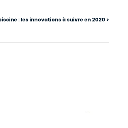
iscine : les innovations à suivre en 2020 >