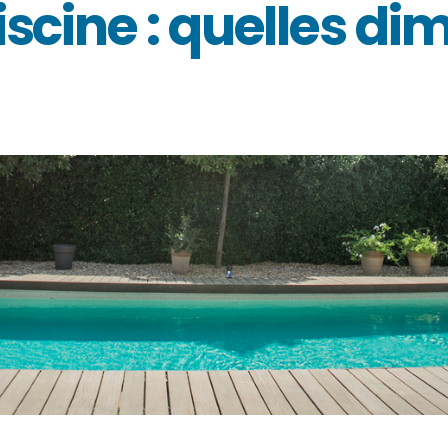
iscine : quelles di