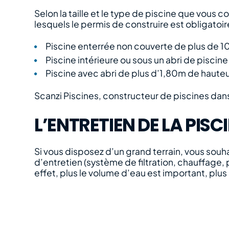
Selon la taille et le type de piscine que vous 
lesquels le permis de construire est obligatoire
Piscine enterrée non couverte de plus de 
Piscine intérieure ou sous un abri de piscin
Piscine avec abri de plus d’1,80m de haute
Scanzi Piscines, constructeur de piscines da
L’ENTRETIEN DE LA PISC
Si vous disposez d’un grand terrain, vous souh
d’entretien (système de filtration, chauffage, 
effet, plus le volume d’eau est important, plus 