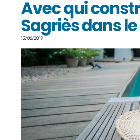
Avec qui constr
Sagriès dans le
13/06/2019