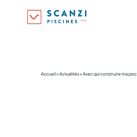
Accueil
»
Actualités
»
Avec qui construire ma pisc