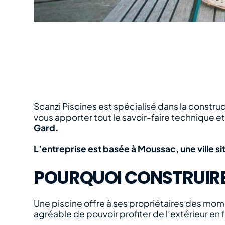
Scanzi Piscines est spécialisé dans la constr
vous apporter tout le savoir-faire technique e
Gard.
L’entreprise est basée à Moussac, une ville 
POURQUOI CONSTRUIRE 
Une piscine offre à ses propriétaires des momen
agréable de pouvoir profiter de l’extérieur en 