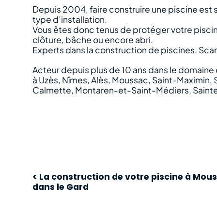
Depuis 2004, faire construire une piscine est 
type d’installation.
Vous êtes donc tenus de protéger votre piscine
clôture, bâche ou encore abri.
Experts dans la construction de piscines, Scanz
Acteur depuis plus de 10 ans dans le domaine 
à
Uzès
,
Nîmes
,
Alès
, Moussac, Saint-Maximin, 
Calmette, Montaren-et-Saint-Médiers, Sainte A
< La construction de votre piscine à Mou
dans le Gard