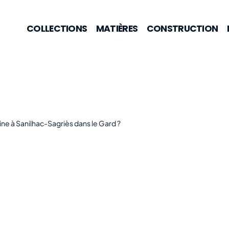
COLLECTIONS
MATIÈRES
CONSTRUCTION
ine à Sanilhac-Sagriès dans le Gard ?